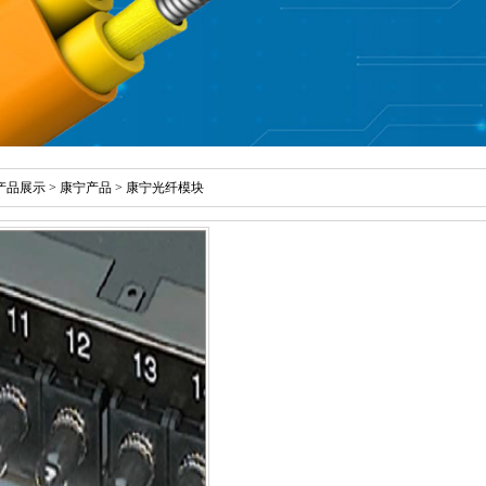
产品展示
>
康宁产品
>
康宁光纤模块