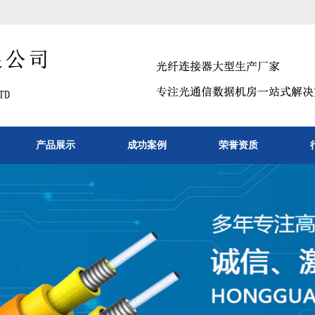
产品展示
成功案例
荣誉资质