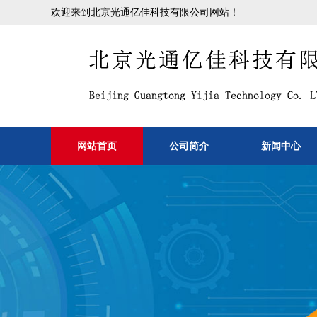
欢迎来到北京光通亿佳科技有限公司网站！
网站首页
公司简介
新闻中心