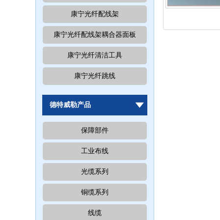
康宁光纤配线架
康宁光纤配线架耦合器面板
康宁光纤清洁工具
康宁光纤跳线
德特威勒产品
保障部件
工业布线
光缆系列
铜缆系列
线缆