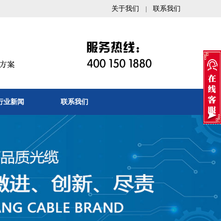
关于我们
联系我们
|
行业新闻
联系我们