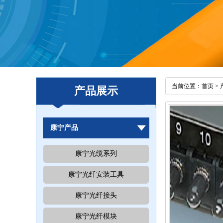
当前位置：
首页
>
产品展示
康宁产品
康宁光缆系列
康宁光纤安装工具
康宁光纤接头
康宁光纤模块