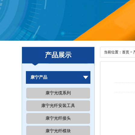
当前位置：
首页
>
产品展示
康宁产品
康宁光缆系列
康宁光纤安装工具
康宁光纤接头
康宁光纤模块