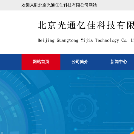
欢迎来到北京光通亿佳科技有限公司网站！
网站首页
公司简介
新闻中心