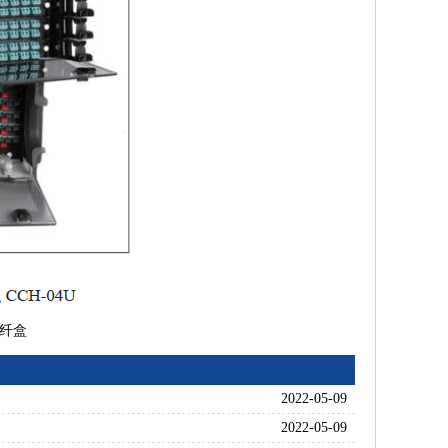
熔纤盒
2022-05-09
2022-05-09