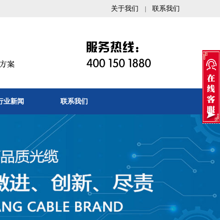
关于我们
联系我们
|
行业新闻
联系我们