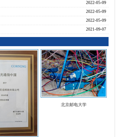
2022-05-09
2022-05-09
2022-05-09
2021-09-07
北京邮电大学