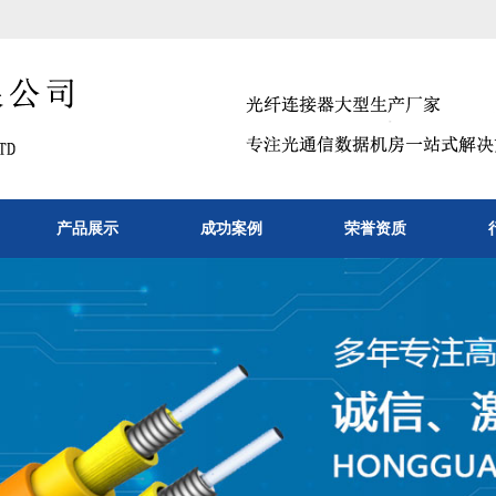
产品展示
成功案例
荣誉资质